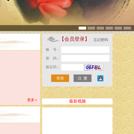
【会员登录】